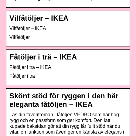
Vilfåtöljer – IKEA
Vilfåtöljer – IKEA
Vilfåtöljer
Fåtöljer i trä – IKEA
Fåtöljer i trä – IKEA
Fåtöljer i trä
Skönt stöd för ryggen i den här
eleganta fåtöljen – IKEA
Läs din favoritroman i fåtöljen VEDBO som har hög
rygg och en passform som ger komfort. Den lätt
kupade baksidan gör att din rygg får fullt stöd när du
vilar, en funktion som även ger en känsla av elegans i