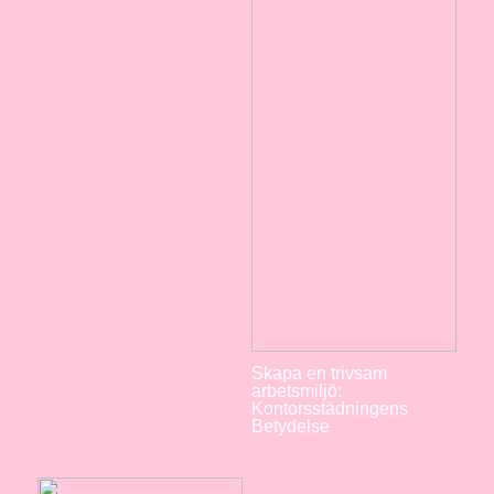
Skapa en trivsam
arbetsmiljö:
Kontorsstädningens
Betydelse