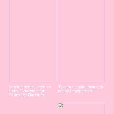
Komfort och stil med en
Tips för att odla lökar och
Hans J Wegner stol:
knölar i trädgården
Perfekt för Ditt Hem