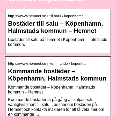
http s://www.hemnet.se › till-salu › kopenhamn
Bostäder till salu – Köpenhamn,
Halmstads kommun – Hemnet
Bostäder till salu på Hemnet i Köpenhamn, Halmstads
kommun.
http s://www.hemnet.se › kommande › kopenhamn
Kommande bostäder –
Köpenhamn, Halmstads kommun
Kommande bostäder – Köpenhamn, Halmstads
kommun – Hemnet
Kommande bostäder är på gång att säljas och
vanligtvis snart till salu. Läs mer om bostaden på
Hemnet och kontakta mäklaren för att få veta mer om
en kommande …