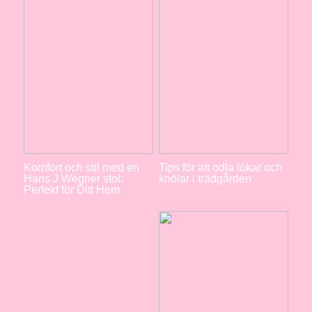
Komfort och stil med en
Tips för att odla lökar och
Hans J Wegner stol:
knölar i trädgården
Perfekt för Ditt Hem