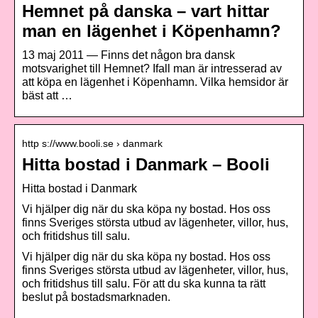
Hemnet på danska – vart hittar
man en lägenhet i Köpenhamn?
13 maj 2011 — Finns det någon bra dansk
motsvarighet till Hemnet? Ifall man är intresserad av
att köpa en lägenhet i Köpenhamn. Vilka hemsidor är
bäst att …
http s://www.booli.se › danmark
Hitta bostad i Danmark – Booli
Hitta bostad i Danmark
Vi hjälper dig när du ska köpa ny bostad. Hos oss
finns Sveriges största utbud av lägenheter, villor, hus,
och fritidshus till salu.
Vi hjälper dig när du ska köpa ny bostad. Hos oss
finns Sveriges största utbud av lägenheter, villor, hus,
och fritidshus till salu. För att du ska kunna ta rätt
beslut på bostadsmarknaden.