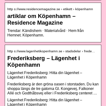
http s://www.residencemagazine.se › etikett › köpenhamn
artiklar om Köpenhamn –
Residence Magazine
Trendar: Kändishem · Materialvård · Hem från
Hemnet. Köpenhamn.
http s://www.lagenhetikopenhamn.se › stadsdelar › frede…
Frederiksberg – Lägenhet i
Köpenhamn
Lägenhet Frederiksberg: Hitta din lägenhet –
Lägenhet i Köpenhamn
Frederiksberg är den gröna oasen i storstaden. Du kan
shoppa längs de tre gatorna Gl. Kongevej, Falkoner
Allé och Godthåbsvej eller i Frederiksberg centeret …
Lägenhet Frederiksberg: Hitta din lägenhet –
Lägenhet i Köpenhamn