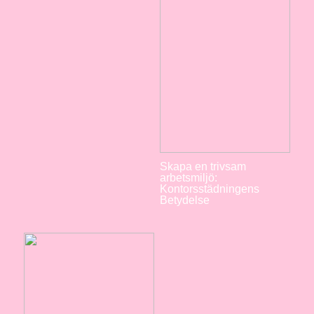
Skapa en trivsam
arbetsmiljö:
Kontorsstädningens
Betydelse