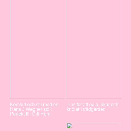
Komfort och stil med en
Tips för att odla lökar och
Hans J Wegner stol:
knölar i trädgården
Perfekt för Ditt Hem