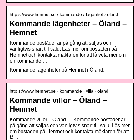
http s://www.hemnet.se › kommande › lagenhet › oland
Kommande lägenheter – Öland –
Hemnet
Kommande bostäder är på gång att säljas och
vanligtvis snart till salu. Läs mer om bostaden på
Hemnet och kontakta mäklaren för att få veta mer om
en kommande …
Kommande lägenheter på Hemnet i Öland.
http s://www.hemnet.se › kommande › villa › oland
Kommande villor – Öland –
Hemnet
Kommande villor – Öland … Kommande bostäder är
på gång att säljas och vanligtvis snart till salu. Läs mer
om bostaden på Hemnet och kontakta mäklaren för att
få …