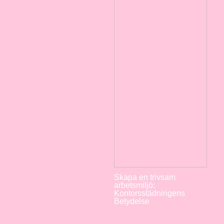
Skapa en trivsam
arbetsmiljö:
Kontorsstädningens
Betydelse