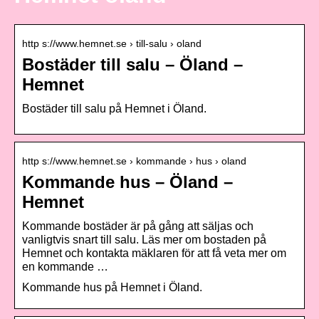
http s://www.hemnet.se › till-salu › oland
Bostäder till salu – Öland –
Hemnet
Bostäder till salu på Hemnet i Öland.
http s://www.hemnet.se › kommande › hus › oland
Kommande hus – Öland –
Hemnet
Kommande bostäder är på gång att säljas och
vanligtvis snart till salu. Läs mer om bostaden på
Hemnet och kontakta mäklaren för att få veta mer om
en kommande …
Kommande hus på Hemnet i Öland.