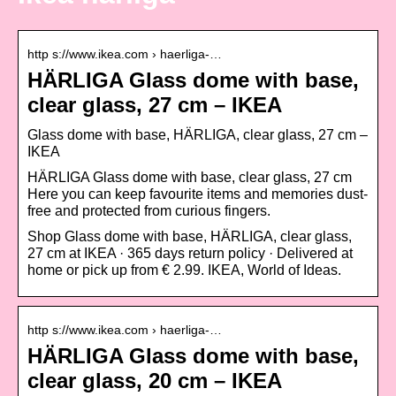
http s://www.ikea.com › haerliga-…
HÄRLIGA Glass dome with base,
clear glass, 27 cm – IKEA
Glass dome with base, HÄRLIGA, clear glass, 27 cm –
IKEA
HÄRLIGA Glass dome with base, clear glass, 27 cm
Here you can keep favourite items and memories dust-
free and protected from curious fingers.
Shop Glass dome with base, HÄRLIGA, clear glass,
27 cm at IKEA · 365 days return policy · Delivered at
home or pick up from € 2.99. IKEA, World of Ideas.
http s://www.ikea.com › haerliga-…
HÄRLIGA Glass dome with base,
clear glass, 20 cm – IKEA