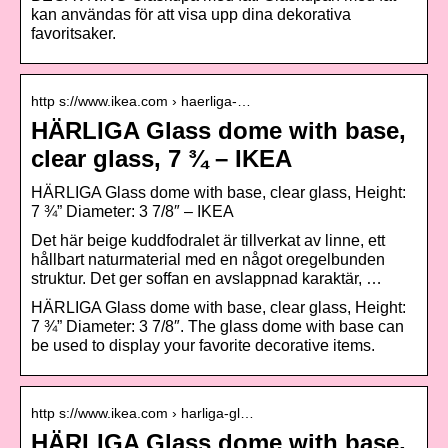
kan användas för att visa upp dina dekorativa
favoritsaker.
http s://www.ikea.com › haerliga-…
HÄRLIGA Glass dome with base,
clear glass, 7 ¾ – IKEA
HÄRLIGA Glass dome with base, clear glass, Height:
7 ¾” Diameter: 3 7/8″ – IKEA
Det här beige kuddfodralet är tillverkat av linne, ett
hållbart naturmaterial med en något oregelbunden
struktur. Det ger soffan en avslappnad karaktär, …
HÄRLIGA Glass dome with base, clear glass, Height:
7 ¾” Diameter: 3 7/8″. The glass dome with base can
be used to display your favorite decorative items.
http s://www.ikea.com › harliga-gl…
HÄRLIGA Glass dome with base,