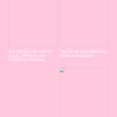
Komfort och stil med en
Tips för att odla lökar och
Hans J Wegner stol:
knölar i trädgården
Perfekt för Ditt Hem