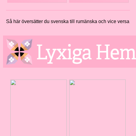
Så här översätter du svenska till rumänska och vice versa