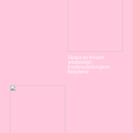
Skapa en trivsam
arbetsmiljö:
Kontorsstädningens
Betydelse