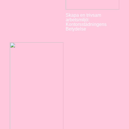
Skapa en trivsam
arbetsmiljö:
Kontorsstädningens
Betydelse