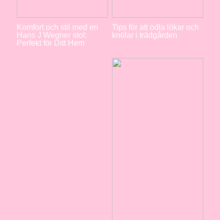
Komfort och stil med en
Tips för att odla lökar och
Hans J Wegner stol:
knölar i trädgården
Perfekt för Ditt Hem