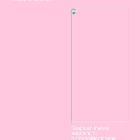
Skapa en trivsam
arbetsmiljö:
Kontorsstädningens