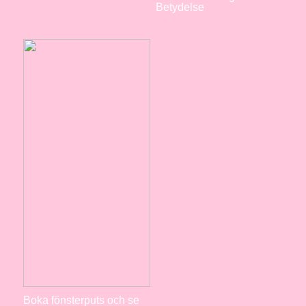
Betydelse
Boka fönsterputs och se