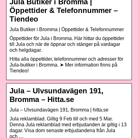
Jula Butiker i Bromma |
Öppettider & Telefonnummer –
Tiendeo
Jula Butiker i Bromma | Öppettider & Telefonnummer
Öppettider för Jula i Bromma. Här hittar du öppettider
till Jula och när de öppnar och stänger på vardagar
och helgdagar.
Hitta alla öppettider, telefonnummer och adresser för
Jula-butiker i Bromma. ➤ Mer information finns på
Tiendeo!
Jula – Ulvsundavägen 191,
Bromma – Hitta.se
Jula – Ulvsundavägen 191, Bromma | hitta.se
Jula reklamblad. Giltig 9 Feb till och med 5 Mar.
Denna Jula reklamblad med erbjudanden är giltig i 13
dagar. Visa dom senaste erbjudandena från Jula
och …