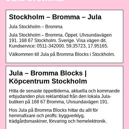
Stockholm – Bromma – Jula
Jula Stockholm – Bromma
Jula Stockholm – Bromma. Öppet. Ulvsundavägen
191. 168 67 Stockholm. Sverige. Visa vägen dit.
Kundservice: 0511-342000. 59.35723, 17.95165.
Välkommen till Jula på Bromma Blocks i Stockholm.
Jula – Bromma Blocks |
Köpcentrum Stockholm
Hitta de senaste öppettiderna, aktuella och kommande
erbjudanden plus reklamblad från den lokala Jula-
butiken på 168 67 Bromma, Ulvsundavägen 191.
Hos Jula på Bromma Blocks hittar du allt för
hemmafixare och proffs: byggverktyg,
trädgårdsmaskiner, förvaring och hemelektronik.