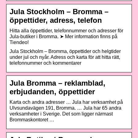
Jula Stockholm – Bromma –
öppettider, adress, telefon
Hitta alla öppettider, telefonnummer och adresser för
Jula-butiker i Bromma. ➤ Mer information finns på
Tiendeo!
Jula Stockholm – Bromma, öppettider och helgtider
under jul och nyår. Adress och karta för att hitta rätt,
telefonnummer och kommentarer
Jula Bromma – reklamblad,
erbjudanden, öppettider
Karta och andra adresser … Jula har verksamhet på
Ulvsundavägen 191, Bromma. … Jula har 65 andra
verksamheter i Sverige. Det som ligger närmast
Brommaskontoret …