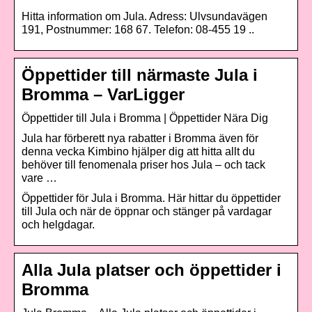
Hitta information om Jula. Adress: Ulvsundavägen
191, Postnummer: 168 67. Telefon: 08-455 19 ..
Öppettider till närmaste Jula i
Bromma – VarLigger
Öppettider till Jula i Bromma | Öppettider Nära Dig
Jula har förberett nya rabatter i Bromma även för
denna vecka Kimbino hjälper dig att hitta allt du
behöver till fenomenala priser hos Jula – och tack
vare …
Öppettider för Jula i Bromma. Här hittar du öppettider
till Jula och när de öppnar och stänger på vardagar
och helgdagar.
Alla Jula platser och öppettider i
Bromma