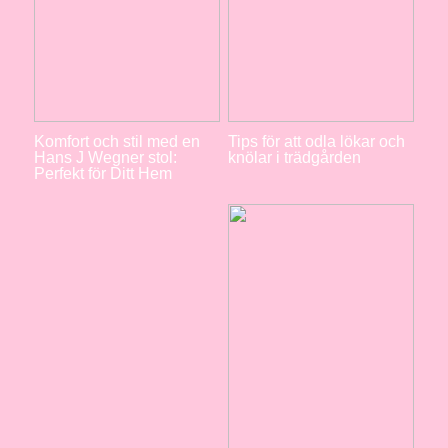
Komfort och stil med en
Tips för att odla lökar och
Hans J Wegner stol:
knölar i trädgården
Perfekt för Ditt Hem