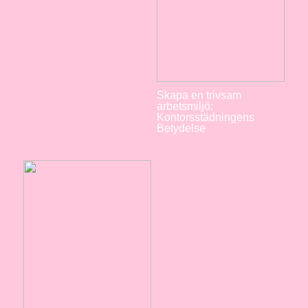
Skapa en trivsam
arbetsmiljö:
Kontorsstädningens
Betydelse