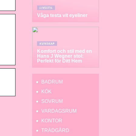
LIVSSTIL
Våga testa vit eyeliner
KUNSKAP
Komfort och stil med en
Hans J Wegner stol:
Perfekt för Ditt Hem
BADRUM
KÖK
SOVRUM
VARDAGSRUM
KONTOR
TRÄDGÅRD