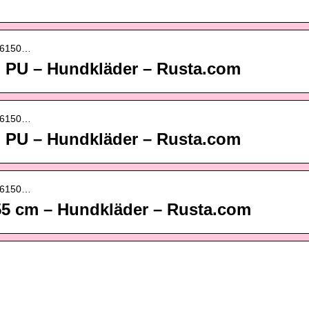
016150…
 PU – Hundkläder – Rusta.com
016150…
 PU – Hundkläder – Rusta.com
016150…
5 cm – Hundkläder – Rusta.com