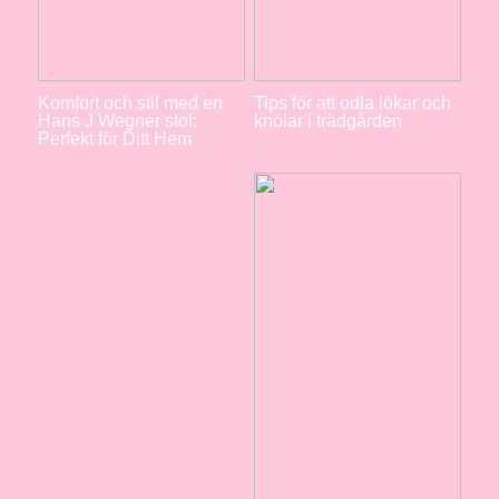
Komfort och stil med en
Tips för att odla lökar och
Hans J Wegner stol:
knölar i trädgården
Perfekt för Ditt Hem