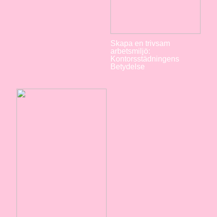
Skapa en trivsam
arbetsmiljö:
Kontorsstädningens
Betydelse