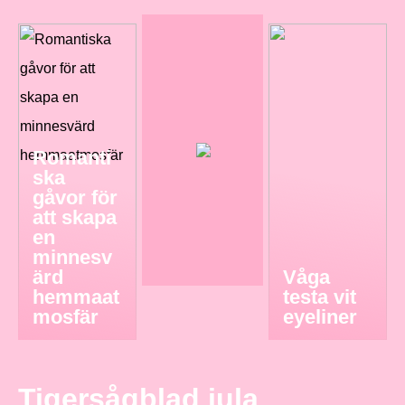
Romanti
ska
gåvor för
att skapa
en
minnesv
ärd
Våga
hemmaat
testa vit
mosfär
eyeliner
Tigersågblad jula