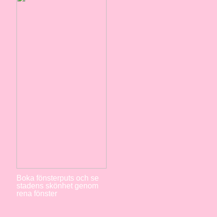
Boka fönsterputs och se
stadens skönhet genom
rena fönster