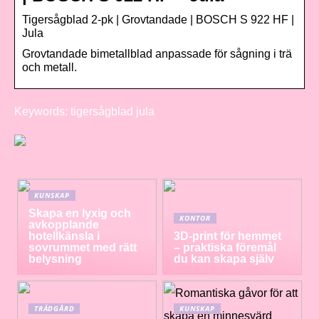
Tigersågblad 2-pk | Grovtandade | BOSCH S 922 HF |
Jula
Grovtandade bimetallblad anpassade för sågning i trä
och metall.
Keywords: tigersågblad jula
KUNSKAP
Skapa en lyxig och
KONTOR
avkopplande
hotellkänsla i
3D-print för hemmet
sovrummet med rätt
– praktiska föremål
belysning
du kan skapa själv
TRÄDGÅRD
KUNSKAP