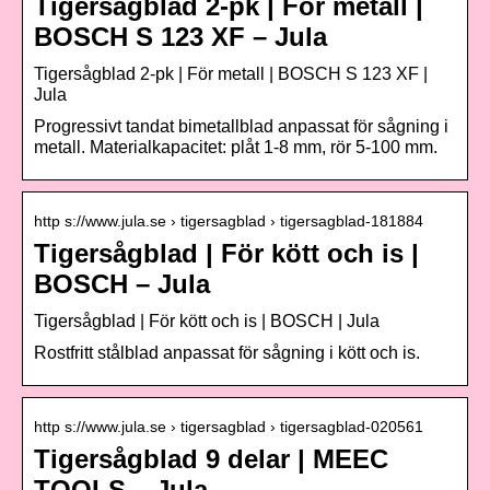
Tigersågblad 2-pk | För metall |
BOSCH S 123 XF – Jula
Tigersågblad 2-pk | För metall | BOSCH S 123 XF |
Jula
Progressivt tandat bimetallblad anpassat för sågning i
metall. Materialkapacitet: plåt 1-8 mm, rör 5-100 mm.
http s://www.jula.se › tigersagblad › tigersagblad-181884
Tigersågblad | För kött och is |
BOSCH – Jula
Tigersågblad | För kött och is | BOSCH | Jula
Rostfritt stålblad anpassat för sågning i kött och is.
http s://www.jula.se › tigersagblad › tigersagblad-020561
Tigersågblad 9 delar | MEEC
TOOLS – Jula