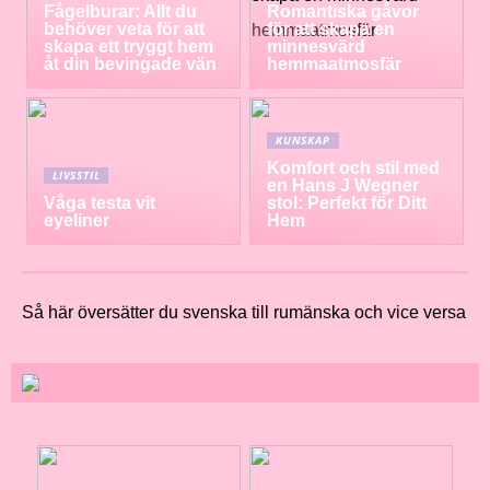
Fågelburar: Allt du
Romantiska gåvor
behöver veta för att
för att skapa en
skapa ett tryggt hem
minnesvärd
åt din bevingade vän
hemmaatmosfär
KUNSKAP
Komfort och stil med
LIVSSTIL
en Hans J Wegner
Våga testa vit
stol: Perfekt för Ditt
eyeliner
Hem
Så här översätter du svenska till rumänska och vice versa