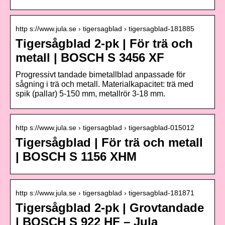
http s://www.jula.se › tigersagblad › tigersagblad-181885
Tigersågblad 2-pk | För trä och
metall | BOSCH S 3456 XF
Progressivt tandade bimetallblad anpassade för
sågning i trä och metall. Materialkapacitet: trä med
spik (pallar) 5-150 mm, metallrör 3-18 mm.
http s://www.jula.se › tigersagblad › tigersagblad-015012
Tigersågblad | För trä och metall
| BOSCH S 1156 XHM
http s://www.jula.se › tigersagblad › tigersagblad-181871
Tigersågblad 2-pk | Grovtandade
| BOSCH S 922 HF – Jula