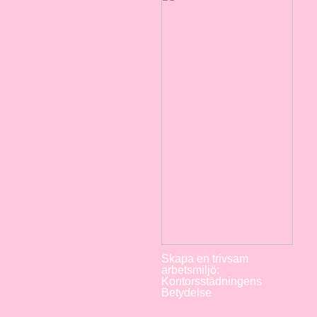
Skapa en trivsam
arbetsmiljö:
Kontorsstädningens
Betydelse