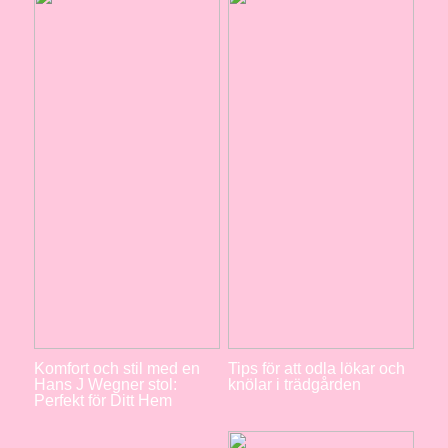
Komfort och stil med en
Tips för att odla lökar och
Hans J Wegner stol:
knölar i trädgården
Perfekt för Ditt Hem